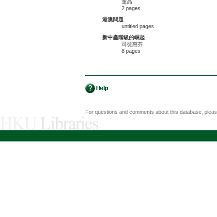
童晶
2 pages
港澳問題
untitled pages
新中產階級的崛起
司徒惠芬
8 pages
For questions and comments about this database, plea